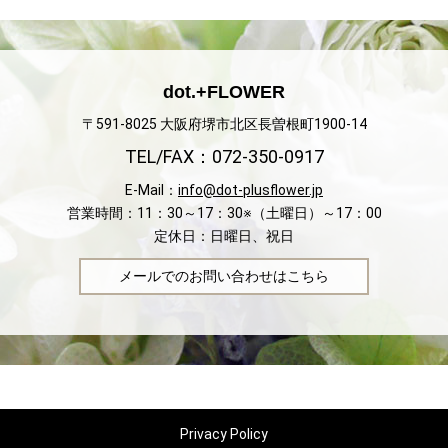
dot.+FLOWER
〒591-8025 大阪府堺市北区長曽根町1900-14
TEL/FAX：072-350-0917
E-Mail：
info@dot-plusflower.jp
営業時間：11：30～17：30※（土曜日）～17：00
定休日：日曜日、祝日
メールでのお問い合わせはこちら
Privacy Policy