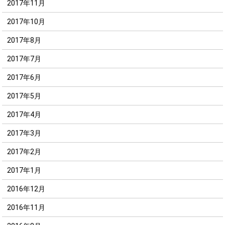
2017年11月
2017年10月
2017年8月
2017年7月
2017年6月
2017年5月
2017年4月
2017年3月
2017年2月
2017年1月
2016年12月
2016年11月