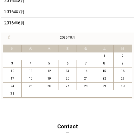
2016年8月
2016年7月
2016年6月
« 8月
2026年8月
月
火
水
木
金
土
日
1
2
3
4
5
6
7
8
9
10
11
12
13
14
15
16
17
18
19
20
21
22
23
24
25
26
27
28
29
30
31
Contact