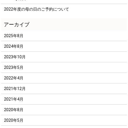
2022年度の母の日のご予約について
2025年8月
2024年8月
2023年10月
2023年5月
2022年4月
2021年12月
2021年4月
2020年8月
2020年5月