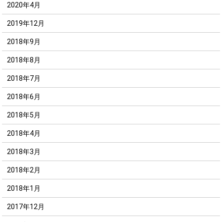
2020年4月
2019年12月
2018年9月
2018年8月
2018年7月
2018年6月
2018年5月
2018年4月
2018年3月
2018年2月
2018年1月
2017年12月