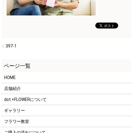
397-1
HOME
店舗紹介
dot.+FLOWERについて
ギャラリー
フラワー教室
ご購入の流れについて