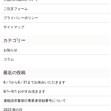
ご注文フォーム
プライバシーポリシー
サイトマップ
お知らせ
コラム
8／1から8／31までお休みいただきます
8/1~9/1 おやすみ頂きます
適格請求書発行事業者登録番号について
2023 母の日