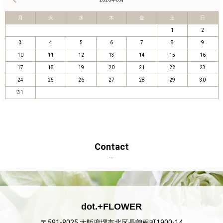
月
火
水
木
金
土
日
1
2
3
4
5
6
7
8
9
10
11
12
13
14
15
16
17
18
19
20
21
22
23
24
25
26
27
28
29
30
31
Contact
dot.+FLOWER
〒591-8025 大阪府堺市北区長曽根町1900-14