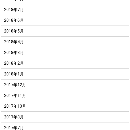
2018年7月
2018年6月
2018年5月
2018年4月
2018年3月
2018年2月
2018年1月
2017年12月
2017年11月
2017年10月
2017年8月
2017年7月