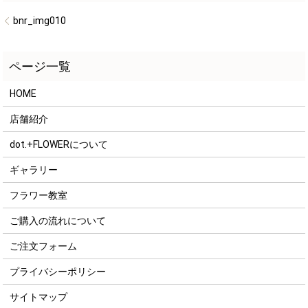
bnr_img010
HOME
店舗紹介
dot.+FLOWERについて
ギャラリー
フラワー教室
ご購入の流れについて
ご注文フォーム
プライバシーポリシー
サイトマップ