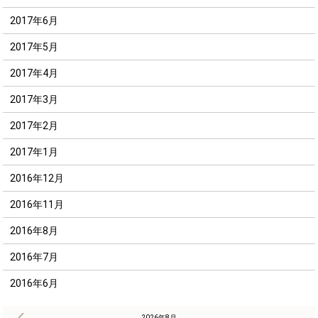
2017年6月
2017年5月
2017年4月
2017年3月
2017年2月
2017年1月
2016年12月
2016年11月
2016年8月
2016年7月
2016年6月
« 8月
2026年8月