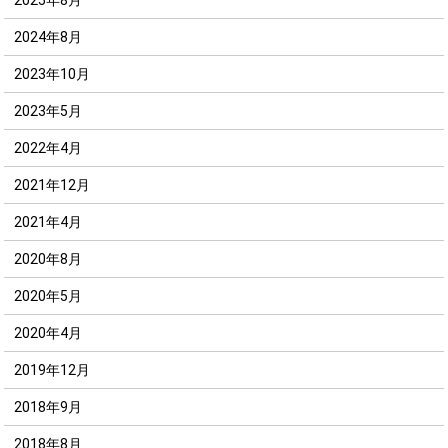
2024年8月
2023年10月
2023年5月
2022年4月
2021年12月
2021年4月
2020年8月
2020年5月
2020年4月
2019年12月
2018年9月
2018年8月