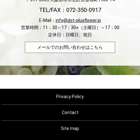
TEL/FAX：072-350-0917
E-Mail：
info@dot-plusflower.jp
営業時間：11：30～17：30※（土曜日）～17：00
定休日：日曜日、祝日
メールでのお問い合わせはこちら
Privacy Policy
Contact
Site map