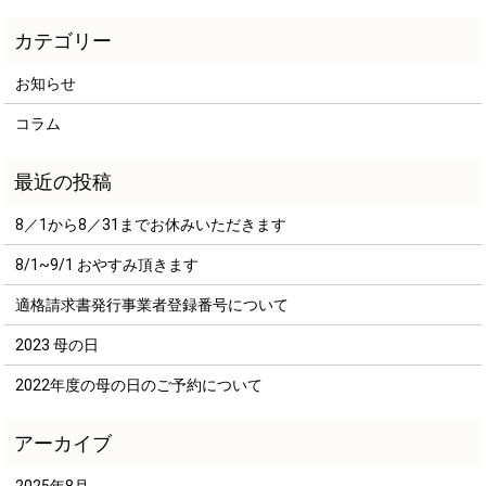
お知らせ
コラム
8／1から8／31までお休みいただきます
8/1~9/1 おやすみ頂きます
適格請求書発行事業者登録番号について
2023 母の日
2022年度の母の日のご予約について
2025年8月