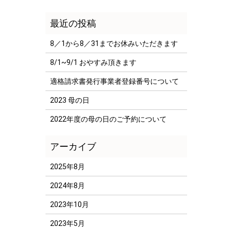
8／1から8／31までお休みいただきます
8/1~9/1 おやすみ頂きます
適格請求書発行事業者登録番号について
2023 母の日
2022年度の母の日のご予約について
2025年8月
2024年8月
2023年10月
2023年5月