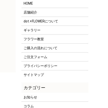
HOME
店舗紹介
dot.+FLOWERについて
ギャラリー
フラワー教室
ご購入の流れについて
ご注文フォーム
プライバシーポリシー
サイトマップ
お知らせ
コラム