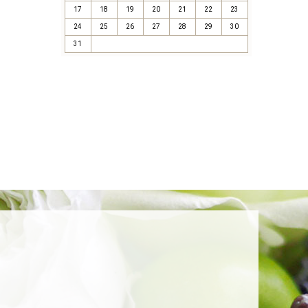
17
18
19
20
21
22
23
24
25
26
27
28
29
30
31