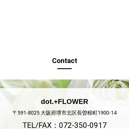
Contact
dot.+FLOWER
〒591-8025 大阪府堺市北区長曽根町1900-14
TEL/FAX：072-350-0917