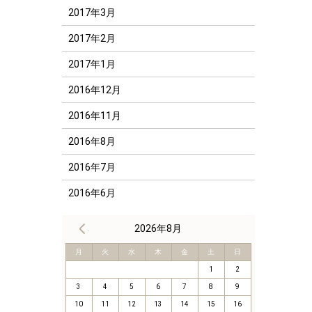
2017年3月
2017年2月
2017年1月
2016年12月
2016年11月
2016年8月
2016年7月
2016年6月
« 8月
2026年8月
月
火
水
木
金
土
日
1
2
3
4
5
6
7
8
9
10
11
12
13
14
15
16