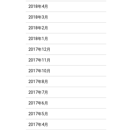
2018年4月
2018年3月
2018年2月
2018年1月
2017年12月
2017年11月
2017年10月
2017年8月
2017年7月
2017年6月
2017年5月
2017年4月