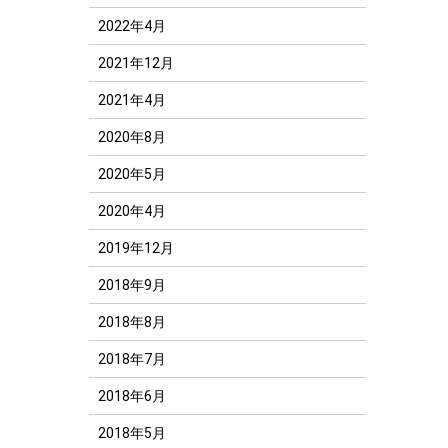
2022年4月
2021年12月
2021年4月
2020年8月
2020年5月
2020年4月
2019年12月
2018年9月
2018年8月
2018年7月
2018年6月
2018年5月