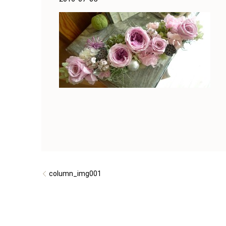
column_img001