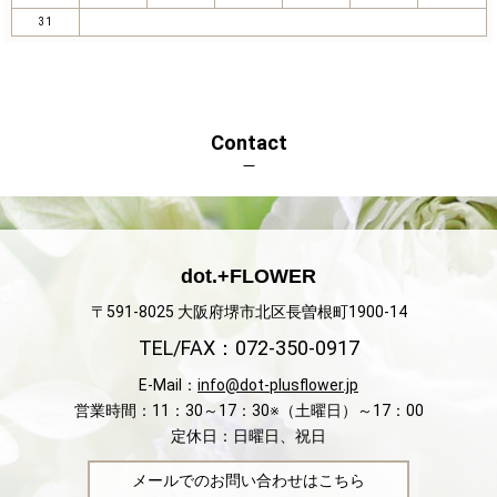
31
Contact
dot.+FLOWER
〒591-8025 大阪府堺市北区長曽根町1900-14
TEL/FAX：072-350-0917
E-Mail：
info@dot-plusflower.jp
営業時間：11：30～17：30※（土曜日）～17：00
定休日：日曜日、祝日
メールでのお問い合わせはこちら