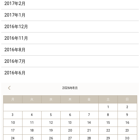
2017年2月
2017年1月
2016年12月
2016年11月
2016年8月
2016年7月
2016年6月
« 8月
2026年8月
月
火
水
木
金
土
日
1
2
3
4
5
6
7
8
9
10
11
12
13
14
15
16
17
18
19
20
21
22
23
24
25
26
27
28
29
30