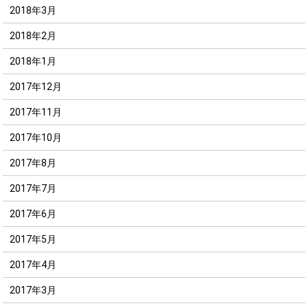
2018年3月
2018年2月
2018年1月
2017年12月
2017年11月
2017年10月
2017年8月
2017年7月
2017年6月
2017年5月
2017年4月
2017年3月