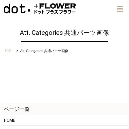
メ
Att. Categories 共通パーツ画像
TOP
Att. Categories 共通パーツ画像
HOME