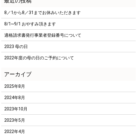
8／1から8／31までお休みいただきます
8/1~9/1 おやすみ頂きます
適格請求書発行事業者登録番号について
2023 母の日
2022年度の母の日のご予約について
2025年8月
2024年8月
2023年10月
2023年5月
2022年4月