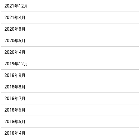
2021年12月
2021年4月
2020年8月
2020年5月
2020年4月
2019年12月
2018年9月
2018年8月
2018年7月
2018年6月
2018年5月
2018年4月