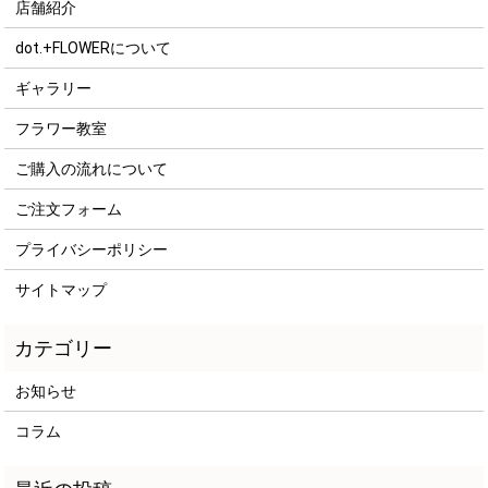
店舗紹介
dot.+FLOWERについて
ギャラリー
フラワー教室
ご購入の流れについて
ご注文フォーム
プライバシーポリシー
サイトマップ
お知らせ
コラム