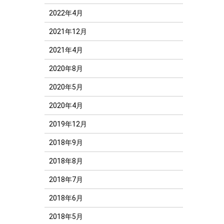
2022年4月
2021年12月
2021年4月
2020年8月
2020年5月
2020年4月
2019年12月
2018年9月
2018年8月
2018年7月
2018年6月
2018年5月