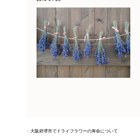
大阪府堺市でドライフラワーの寿命について