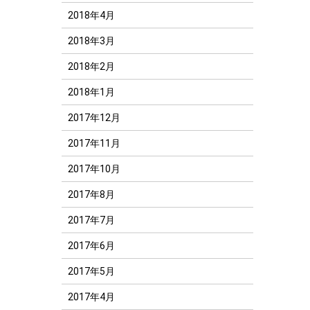
2018年4月
2018年3月
2018年2月
2018年1月
2017年12月
2017年11月
2017年10月
2017年8月
2017年7月
2017年6月
2017年5月
2017年4月