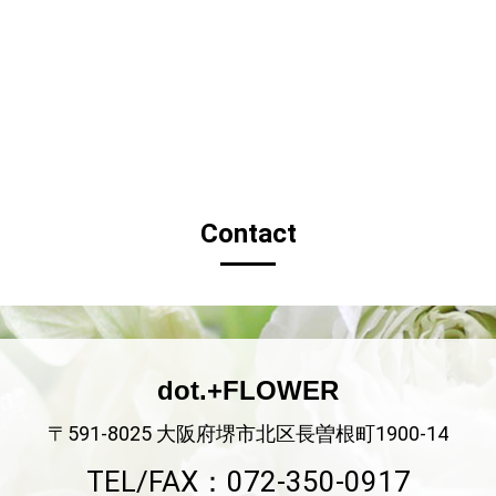
Contact
dot.+FLOWER
〒591-8025 大阪府堺市北区長曽根町1900-14
TEL/FAX：072-350-0917