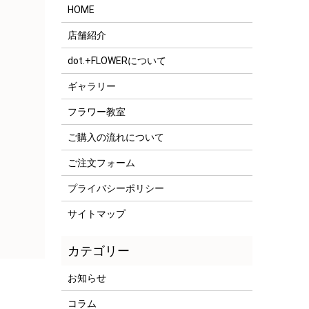
HOME
店舗紹介
dot.+FLOWERについて
ギャラリー
フラワー教室
ご購入の流れについて
ご注文フォーム
プライバシーポリシー
サイトマップ
お知らせ
コラム