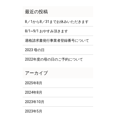
8／1から8／31までお休みいただきます
8/1~9/1 おやすみ頂きます
適格請求書発行事業者登録番号について
2023 母の日
2022年度の母の日のご予約について
2025年8月
2024年8月
2023年10月
2023年5月