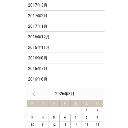
2017年3月
2017年2月
2017年1月
2016年12月
2016年11月
2016年8月
2016年7月
2016年6月
« 8月
2026年8月
月
火
水
木
金
土
日
1
2
3
4
5
6
7
8
9
10
11
12
13
14
15
16