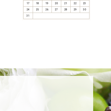
17
18
19
20
21
22
23
24
25
26
27
28
29
30
31