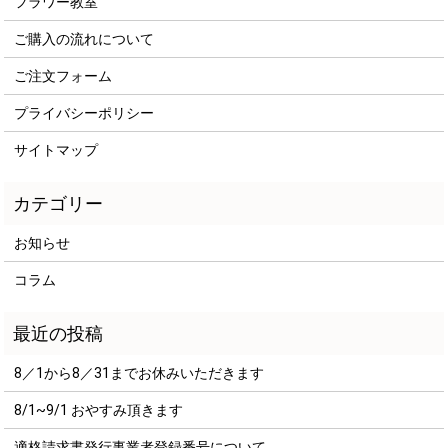
フラワー教室
ご購入の流れについて
ご注文フォーム
プライバシーポリシー
サイトマップ
お知らせ
コラム
8／1から8／31までお休みいただきます
8/1~9/1 おやすみ頂きます
適格請求書発行事業者登録番号について