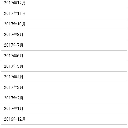
2017年12月
2017年11月
2017年10月
2017年8月
2017年7月
2017年6月
2017年5月
2017年4月
2017年3月
2017年2月
2017年1月
2016年12月