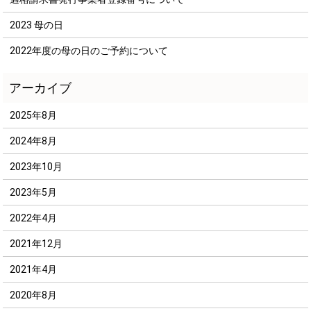
2023 母の日
2022年度の母の日のご予約について
2025年8月
2024年8月
2023年10月
2023年5月
2022年4月
2021年12月
2021年4月
2020年8月