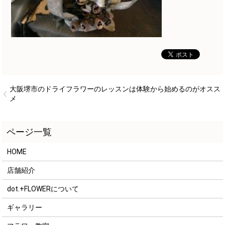
大阪堺市のドライフラワーのレッスンは体験から始めるのがオスス
メ
HOME
店舗紹介
dot.+FLOWERについて
ギャラリー