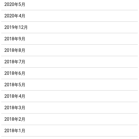
2020年5月
2020年4月
2019年12月
2018年9月
2018年8月
2018年7月
2018年6月
2018年5月
2018年4月
2018年3月
2018年2月
2018年1月