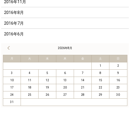
2016年11月
2016年8月
2016年7月
2016年6月
« 8月
2026年8月
月
火
水
木
金
土
日
1
2
3
4
5
6
7
8
9
10
11
12
13
14
15
16
17
18
19
20
21
22
23
24
25
26
27
28
29
30
31