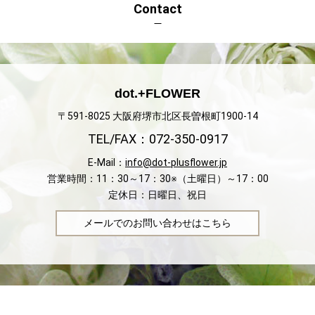
Contact
dot.+FLOWER
〒591-8025 大阪府堺市北区長曽根町1900-14
TEL/FAX：072-350-0917
E-Mail：
info@dot-plusflower.jp
営業時間：11：30～17：30※（土曜日）～17：00
定休日：日曜日、祝日
メールでのお問い合わせはこちら