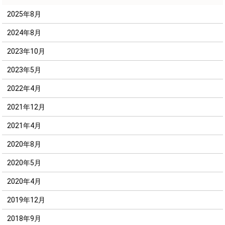
2025年8月
2024年8月
2023年10月
2023年5月
2022年4月
2021年12月
2021年4月
2020年8月
2020年5月
2020年4月
2019年12月
2018年9月