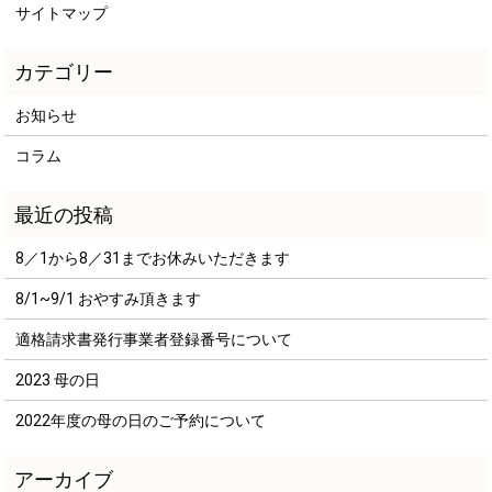
サイトマップ
お知らせ
コラム
8／1から8／31までお休みいただきます
8/1~9/1 おやすみ頂きます
適格請求書発行事業者登録番号について
2023 母の日
2022年度の母の日のご予約について