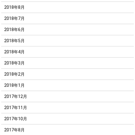
2018年8月
2018年7月
2018年6月
2018年5月
2018年4月
2018年3月
2018年2月
2018年1月
2017年12月
2017年11月
2017年10月
2017年8月