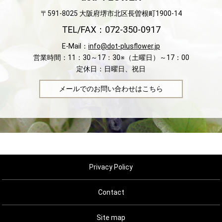
〒591-8025 大阪府堺市北区長曽根町1900-14
TEL/FAX：072-350-0917
E-Mail：
info@dot-plusflower.jp
営業時間：11：30～17：30※（土曜日）～17：00
定休日：日曜日、祝日
メールでのお問い合わせはこちら
Privacy Policy
Contact
Site map