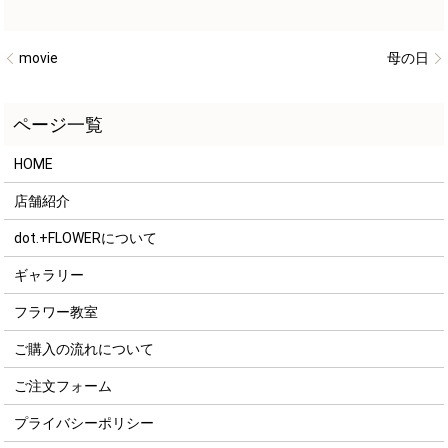
movie
母の日
HOME
店舗紹介
dot.+FLOWERについて
ギャラリー
フラワー教室
ご購入の流れについて
ご注文フォーム
プライバシーポリシー