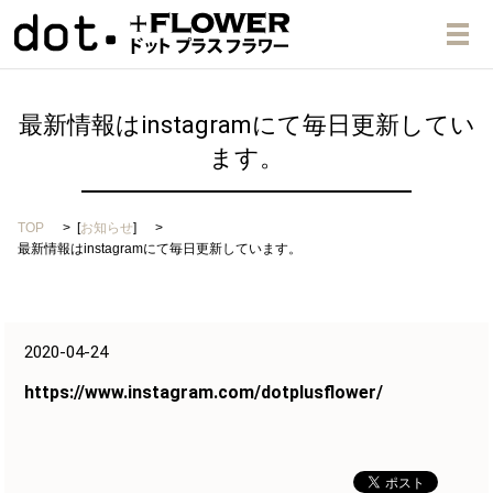
メ
最新情報はinstagramにて毎日更新してい
ます。
TOP
[
お知らせ
]
最新情報はinstagramにて毎日更新しています。
2020-04-24
https://www.instagram.com/dotplusflower/