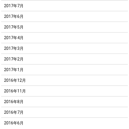
2017年7月
2017年6月
2017年5月
2017年4月
2017年3月
2017年2月
2017年1月
2016年12月
2016年11月
2016年8月
2016年7月
2016年6月