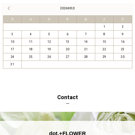
« 8月
2026年8月
月
火
水
木
金
土
日
1
2
3
4
5
6
7
8
9
10
11
12
13
14
15
16
17
18
19
20
21
22
23
24
25
26
27
28
29
30
31
Contact
dot.+FLOWER