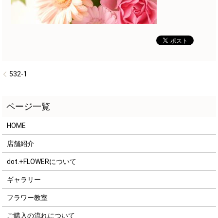
532-1
HOME
店舗紹介
dot.+FLOWERについて
ギャラリー
フラワー教室
ご購入の流れについて