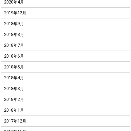
2020年4月
2019年12月
2018年9月
2018年8月
2018年7月
2018年6月
2018年5月
2018年4月
2018年3月
2018年2月
2018年1月
2017年12月