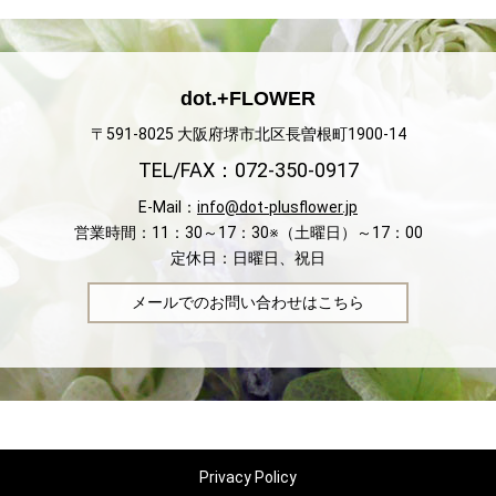
dot.+FLOWER
〒591-8025 大阪府堺市北区長曽根町1900-14
TEL/FAX：072-350-0917
E-Mail：
info@dot-plusflower.jp
営業時間：11：30～17：30※（土曜日）～17：00
定休日：日曜日、祝日
メールでのお問い合わせはこちら
Privacy Policy