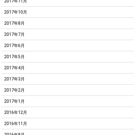
2017年11月
2017年10月
2017年8月
2017年7月
2017年6月
2017年5月
2017年4月
2017年3月
2017年2月
2017年1月
2016年12月
2016年11月
2016年8月