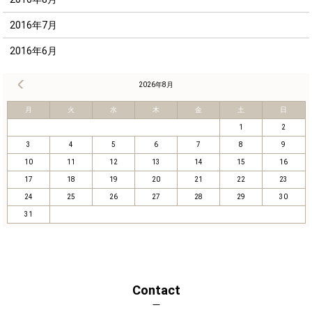
2016年7月
2016年6月
« 8月
2026年8月
月
火
水
木
金
土
日
1
2
3
4
5
6
7
8
9
10
11
12
13
14
15
16
17
18
19
20
21
22
23
24
25
26
27
28
29
30
31
Contact