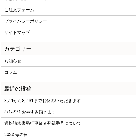
ご注文フォーム
プライバシーポリシー
サイトマップ
お知らせ
コラム
8／1から8／31までお休みいただきます
8/1~9/1 おやすみ頂きます
適格請求書発行事業者登録番号について
2023 母の日