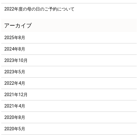
2022年度の母の日のご予約について
2025年8月
2024年8月
2023年10月
2023年5月
2022年4月
2021年12月
2021年4月
2020年8月
2020年5月